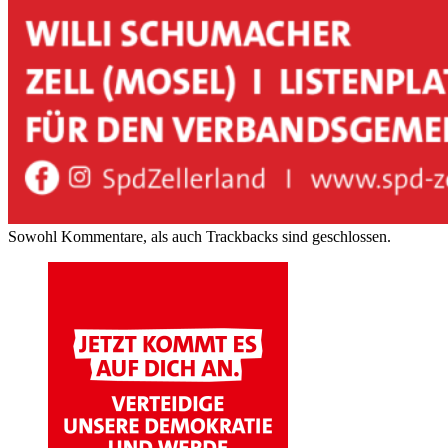
Sowohl Kommentare, als auch Trackbacks sind geschlossen.