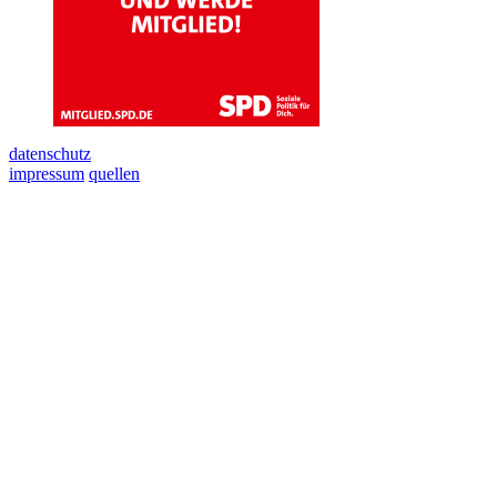
datenschutz
impressum
quellen