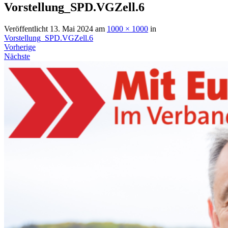
Vorstellung_SPD.VGZell.6
Veröffentlicht
13. Mai 2024
am
1000 × 1000
in
Vorstellung_SPD.VGZell.6
Vorherige
Nächste