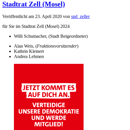
Stadtrat Zell (Mosel)
Veröffentlicht am
23. April 2020
von
spd_zeller
für Sie im Stadtrat Zell (Mosel) 2024
Willi Schumacher, (Stadt Beigeordneter)
Alan Weis, (
Fraktionsvorsitzender
)
Kathrin Kleinert
Andrea Lehmen