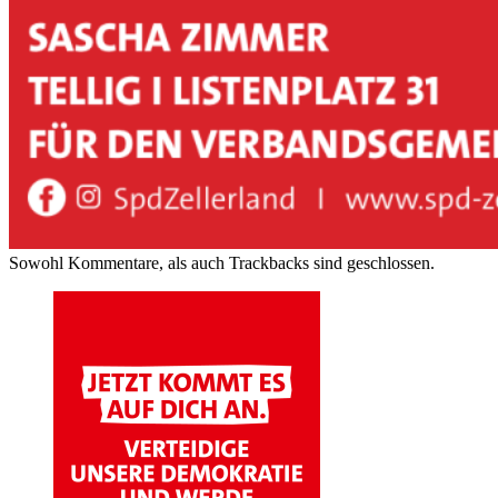
Sowohl Kommentare, als auch Trackbacks sind geschlossen.