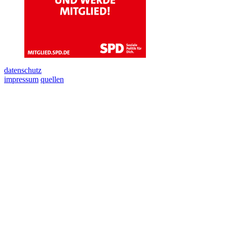
datenschutz
impressum
quellen