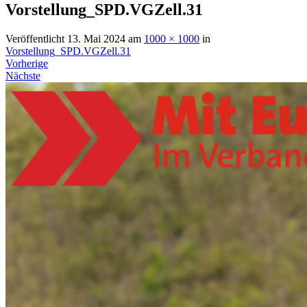
Vorstellung_SPD.VGZell.31
Veröffentlicht
13. Mai 2024
am
1000 × 1000
in
Vorstellung_SPD.VGZell.31
Vorherige
Nächste