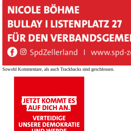
Sowohl Kommentare, als auch Trackbacks sind geschlossen.