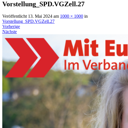
Vorstellung_SPD.VGZell.27
Veröffentlicht
13. Mai 2024
am
1000 × 1000
in
Vorstellung_SPD.VGZell.27
Vorherige
Nächste