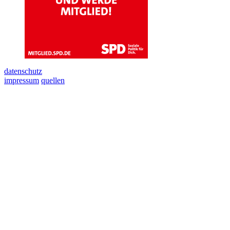
datenschutz
impressum
quellen