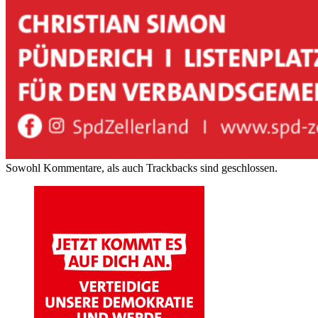
Sowohl Kommentare, als auch Trackbacks sind geschlossen.