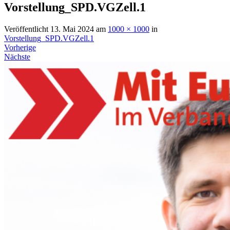
Vorstellung_SPD.VGZell.1
Veröffentlicht
13. Mai 2024
am
1000 × 1000
in
Vorstellung_SPD.VGZell.1
Vorherige
Nächste