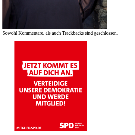
Sowohl Kommentare, als auch Trackbacks sind geschlossen.