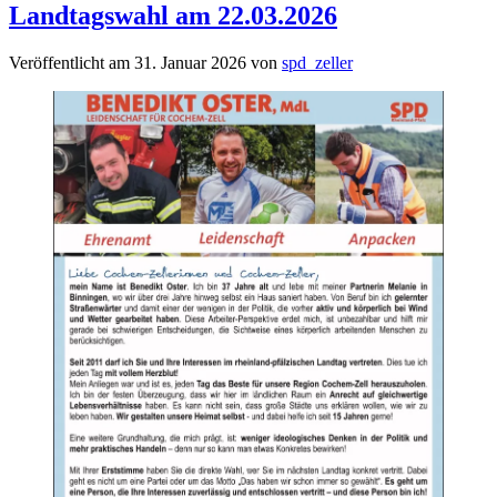
Landtagswahl am 22.03.2026
Veröffentlicht am
31. Januar 2026
von
spd_zeller